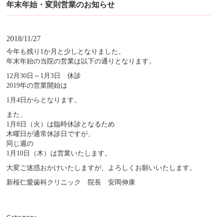
年末年始・変則営業のお知らせ
2018/11/27
今年も残り1か月と少しとなりました。
年末年始の当院の営業は以下の通りとなります。
12月30日～1月3日 休診
2019年の営業開始は
1月4日からとなります。
また、
1月8日（火）は臨時休診となるため
木曜日が通常休診日ですが、
同じ週の
1月10日（木）は営業いたします。
大変ご迷惑おかけいたしますが、よろしくお願いいたします。
新桜仁愛歯科クリニック 院長 安岡伸康