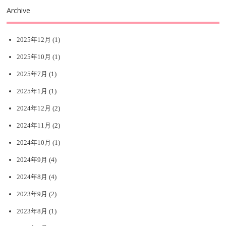
Archive
2025年12月
(1)
2025年10月
(1)
2025年7月
(1)
2025年1月
(1)
2024年12月
(2)
2024年11月
(2)
2024年10月
(1)
2024年9月
(4)
2024年8月
(4)
2023年9月
(2)
2023年8月
(1)