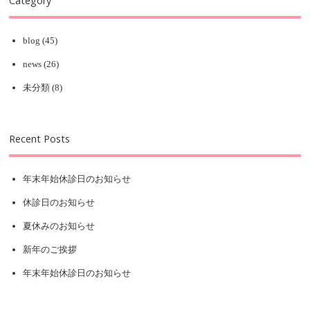
Category
blog
(45)
news
(26)
未分類
(8)
Recent Posts
年末年始休診日のお知らせ
休診日のお知らせ
夏休みのお知らせ
新年のご挨拶
年末年始休診日のお知らせ