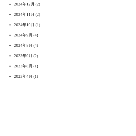
2024年12月
(2)
2024年11月
(2)
2024年10月
(1)
2024年9月
(4)
2024年8月
(4)
2023年9月
(2)
2023年8月
(1)
2023年4月
(1)