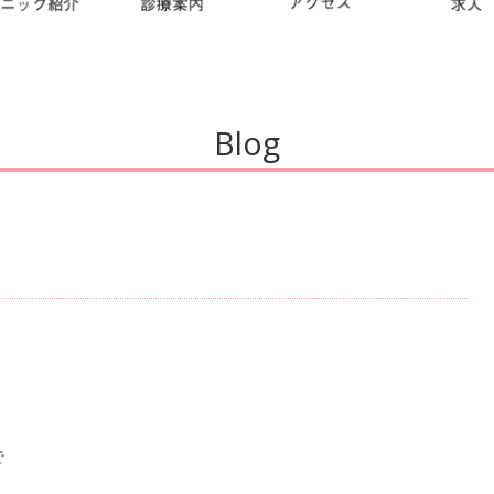
Blog
で