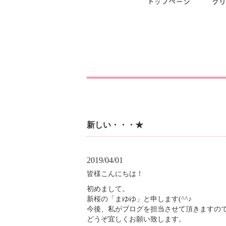
新しい・・・★
2019/04/01
皆様こんにちは！
初めまして。
新桜の「まゆゆ」と申します(^^♪
今後、私がブログを担当させて頂きますの
どうぞ宜しくお願い致します。