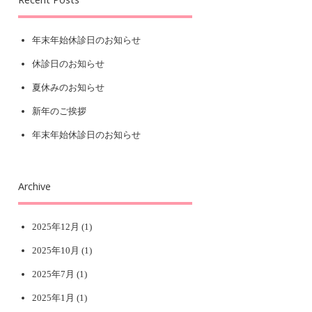
年末年始休診日のお知らせ
休診日のお知らせ
夏休みのお知らせ
新年のご挨拶
年末年始休診日のお知らせ
Archive
2025年12月
(1)
2025年10月
(1)
2025年7月
(1)
2025年1月
(1)