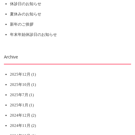
休診日のお知らせ
夏休みのお知らせ
新年のご挨拶
年末年始休診日のお知らせ
Archive
2025年12月
(1)
2025年10月
(1)
2025年7月
(1)
2025年1月
(1)
2024年12月
(2)
2024年11月
(2)