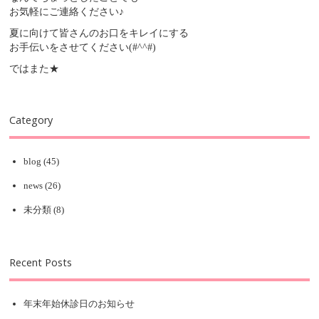
お気軽にご連絡ください♪
夏に向けて皆さんのお口をキレイにする
お手伝いをさせてください(#^^#)
ではまた★
Category
blog
(45)
news
(26)
未分類
(8)
Recent Posts
年末年始休診日のお知らせ